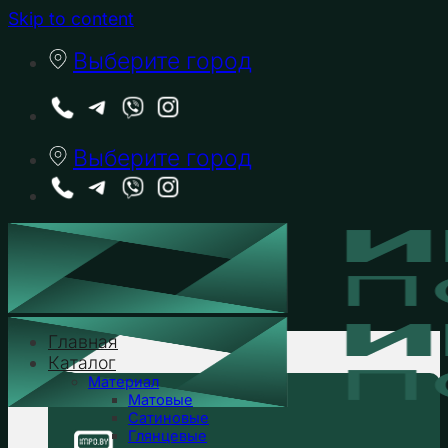
Skip to content
Выберите город
Выберите город
Главная
Каталог
Материал
Матовые
Сатиновые
Глянцевые