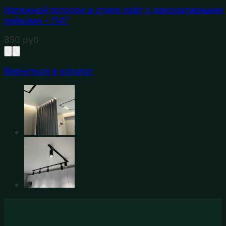
Натяжной потолок в стиле лофт с декоративными
рейками – П47
850
руб
Вернуться в каталог