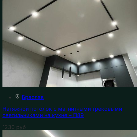
Браслав
Натяжной потолок с магнитными трековыми
светильниками на кухне – П89
1230
руб