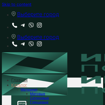
Skip to content
Выберите город
Выберите город
Главная
Каталог
Материал
Матовые
Сатиновые
Глянцевые