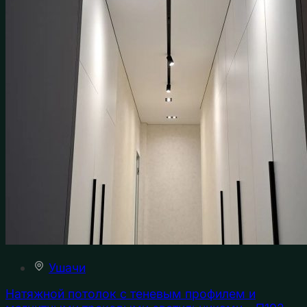
Ушачи
Натяжной потолок с теневым профилем и