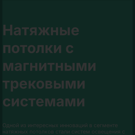
Натяжные
потолки с
магнитными
трековыми
системами
Одной из интересных инноваций в сегменте
натяжных потолков стали систем освещения с