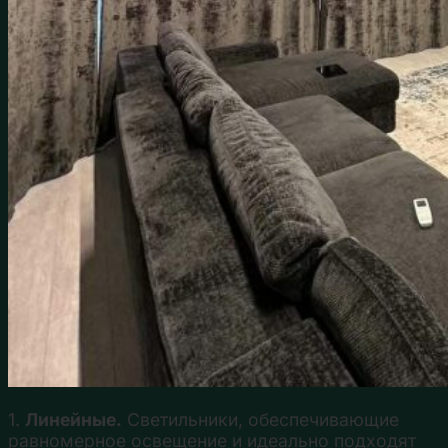
1.
Линейные.
Светильники, обеспечивающие
равномерное освещение и идеально подходят